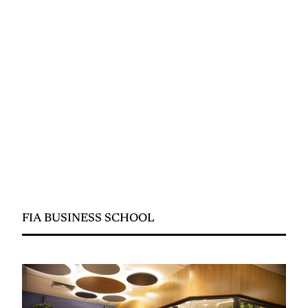
FIA BUSINESS SCHOOL