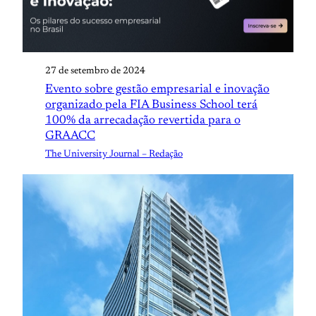
27 de setembro de 2024
Evento sobre gestão empresarial e inovação
organizado pela FIA Business School terá
100% da arrecadação revertida para o
GRAACC
The University Journal – Redação