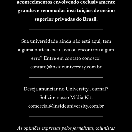
acontecimentos envolvendo exclusivamente
grandes e renomadas instituições de ensino
superior privadas do Brasil.
____________________________________
Sua universidade ainda não está aqui, tem
alguma notícia exclusiva ou encontrou algum
erro? Entre em contato conosco!
contato@insideuniversity.com.br
____________________________________
Deseja anunciar no University Journal?
Solicite nosso Mídia Kit!
comercial@insideuniversity.com.br
____________________________________
As opiniões expressas pelos jornalistas, colunistas