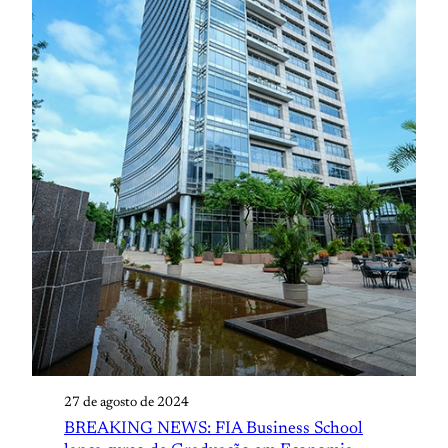
27 de agosto de 2024
BREAKING NEWS: FIA Business School