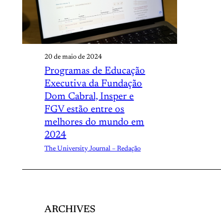
20 de maio de 2024
Programas de Educação
Executiva da Fundação
Dom Cabral, Insper e
FGV estão entre os
melhores do mundo em
2024
The University Journal – Redação
ARCHIVES