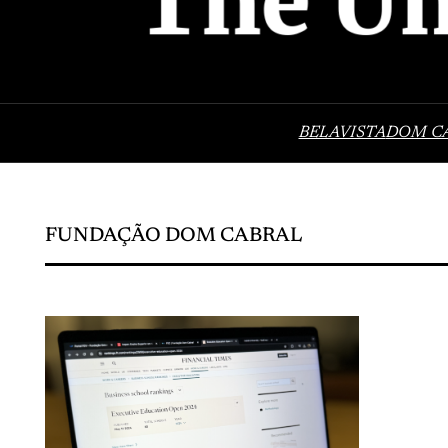
BELAVISTA
DOM C
FUNDAÇÃO DOM CABRAL