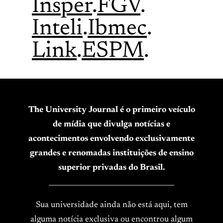
Insper
.
FGV
.
Inteli
.
Ibmec
.
Link
.
ESPM
.
The University Journal é o primeiro veículo
de mídia que divulga notícias e
acontecimentos envolvendo exclusivamente
grandes e renomadas instituições de ensino
superior privadas do Brasil.
____________________________________
Sua universidade ainda não está aqui, tem
alguma notícia exclusiva ou encontrou algum