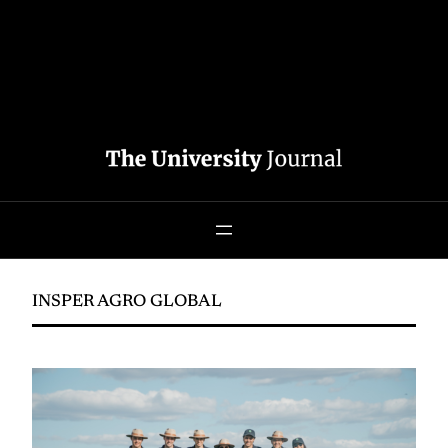
INSPER AGRO GLOBAL