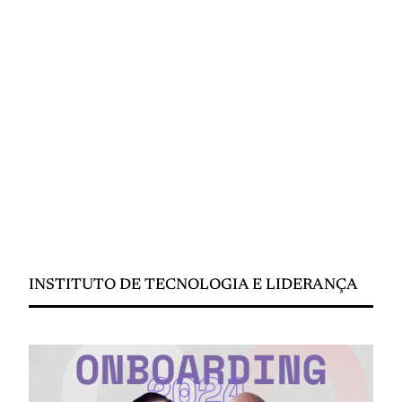
INSTITUTO DE TECNOLOGIA E LIDERANÇA