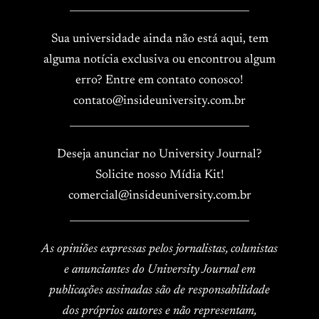
____________________________________
Sua universidade ainda não está aqui, tem
alguma notícia exclusiva ou encontrou algum
erro? Entre em contato conosco!
contato@insideuniversity.com.br
____________________________________
Deseja anunciar no University Journal?
Solicite nosso Mídia Kit!
comercial@insideuniversity.com.br
____________________________________
As opiniões expressas pelos jornalistas, colunistas
e anunciantes do University Journal em
publicações assinadas são de responsabilidade
dos próprios autores e não representam,