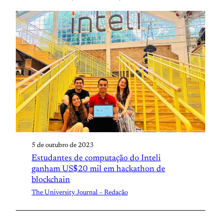
5 de outubro de 2023
Estudantes de computação do Inteli
ganham US$20 mil em hackathon de
blockchain
The University Journal – Redação