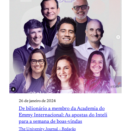
26 de janeiro de 2024
De bilionário a membro da Academia do
Emmy Internacional: As apostas do Inteli
para a semana de boas-vindas
The University Journal – Redação