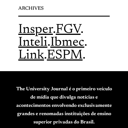
ARCHIVES
Insper
.
FGV
.
Inteli
.
Ibmec
.
Link
.
ESPM
.
The University Journal é o primeiro veículo
de mídia que divulga notícias e
acontecimentos envolvendo exclusivamente
grandes e renomadas instituições de ensino
superior privadas do Brasil.